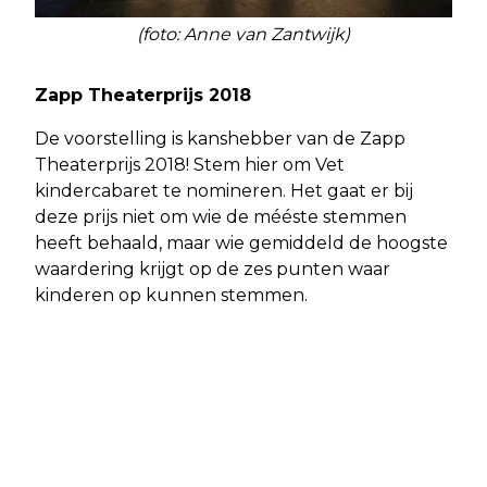
(foto: Anne van Zantwijk)
Zapp Theaterprijs 2018
De voorstelling is kanshebber van de Zapp
Theaterprijs 2018! Stem hier om Vet
kindercabaret te nomineren. Het gaat er bij
deze prijs niet om wie de mééste stemmen
heeft behaald, maar wie gemiddeld de hoogste
waardering krijgt op de zes punten waar
kinderen op kunnen stemmen.