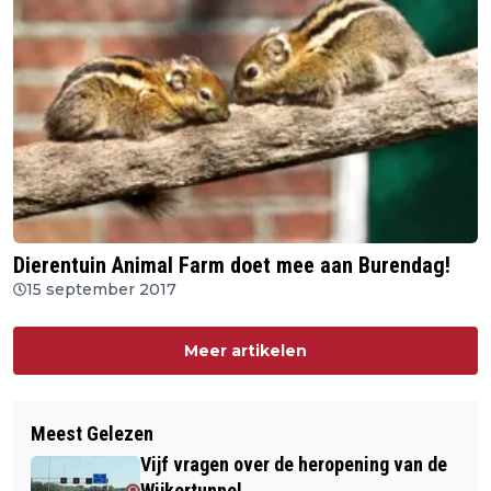
Dierentuin Animal Farm doet mee aan Burendag!
15 september 2017
Meer artikelen
Meest Gelezen
Vijf vragen over de heropening van de
Wijkertunnel