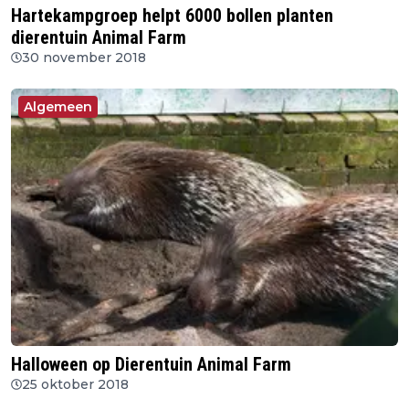
Hartekampgroep helpt 6000 bollen planten
dierentuin Animal Farm
30 november 2018
Algemeen
Halloween op Dierentuin Animal Farm
25 oktober 2018