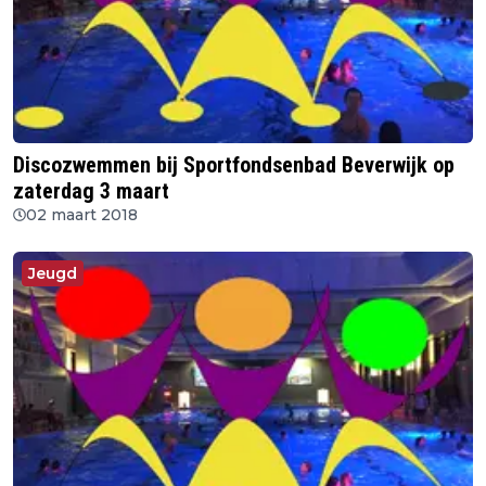
Discozwemmen bij Sportfondsenbad Beverwijk op
zaterdag 3 maart
02 maart 2018
Jeugd