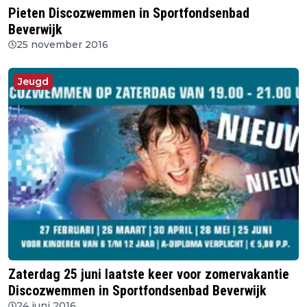
Pieten Discozwemmen in Sportfondsenbad
Beverwijk
25 november 2016
Jeugd
Zaterdag 25 juni laatste keer voor zomervakantie
Discozwemmen in Sportfondsenbad Beverwijk
24 juni 2016