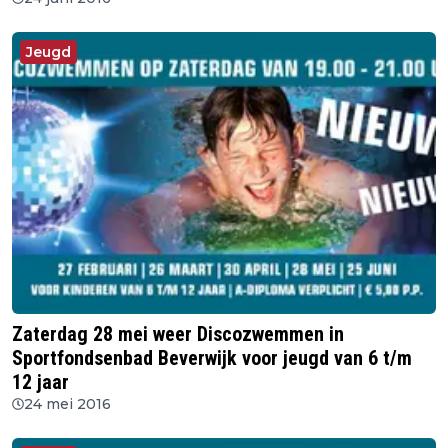
Jeugd
Zaterdag 28 mei weer Discozwemmen in
Sportfondsenbad Beverwijk voor jeugd van 6 t/m
12 jaar
24 mei 2016