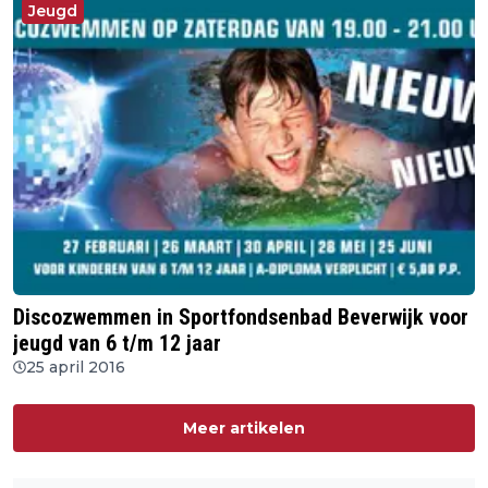
Jeugd
Discozwemmen in Sportfondsenbad Beverwijk voor
jeugd van 6 t/m 12 jaar
25 april 2016
Meer artikelen