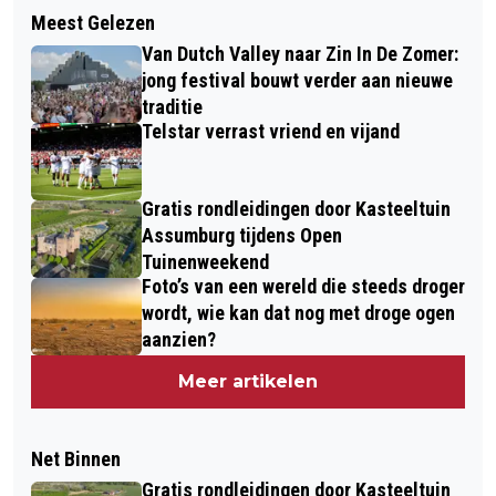
Meest Gelezen
Van Dutch Valley naar Zin In De Zomer:
jong festival bouwt verder aan nieuwe
traditie
Telstar verrast vriend en vijand
Gratis rondleidingen door Kasteeltuin
Assumburg tijdens Open
Tuinenweekend
Foto’s van een wereld die steeds droger
wordt, wie kan dat nog met droge ogen
aanzien?
Meer artikelen
Net Binnen
Gratis rondleidingen door Kasteeltuin