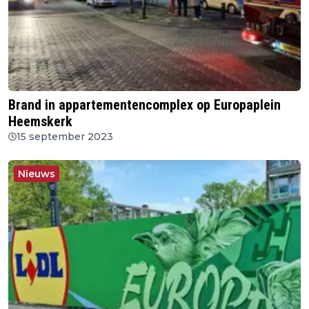
Brand in appartementencomplex op Europaplein
Heemskerk
15 september 2023
Nieuws