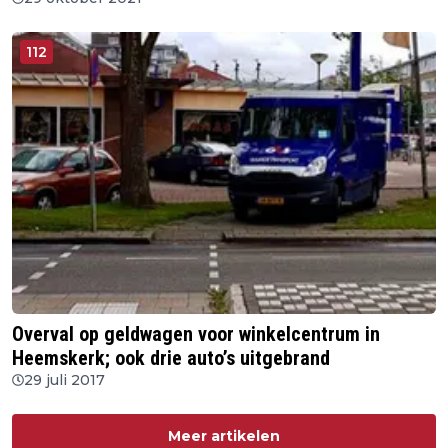
112
Overval op geldwagen voor winkelcentrum in
Heemskerk; ook drie auto’s uitgebrand
29 juli 2017
Meer artikelen