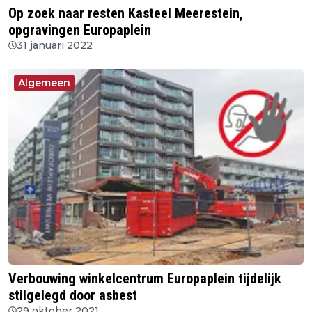
Op zoek naar resten Kasteel Meerestein,
opgravingen Europaplein
31 januari 2022
Algemeen
Verbouwing winkelcentrum Europaplein tijdelijk
stilgelegd door asbest
29 oktober 2021