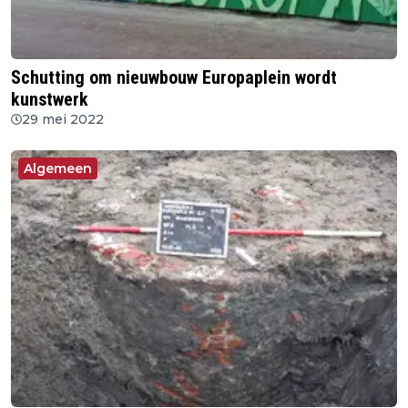
Schutting om nieuwbouw Europaplein wordt
kunstwerk
29 mei 2022
Algemeen