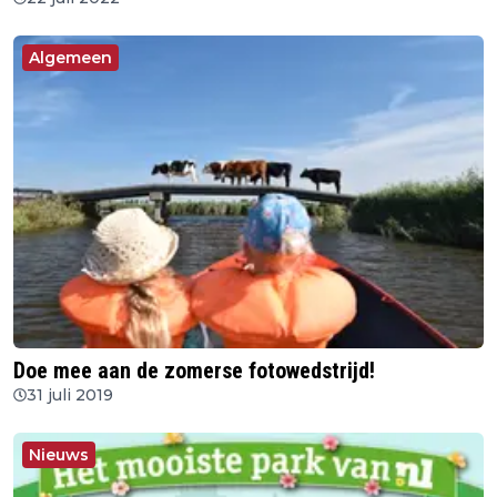
Algemeen
Doe mee aan de zomerse fotowedstrijd!
31 juli 2019
Nieuws