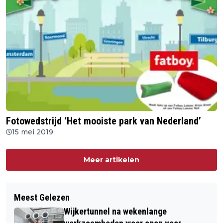
Fotowedstrijd ‘Het mooiste park van Nederland’
15 mei 2019
Meer artikelen
Meest Gelezen
Wijkertunnel na wekenlange