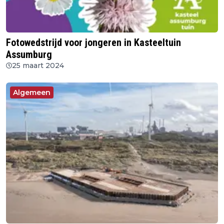
Fotowedstrijd voor jongeren in Kasteeltuin
Assumburg
25 maart 2024
Algemeen