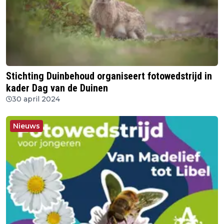
Stichting Duinbehoud organiseert fotowedstrijd in
kader Dag van de Duinen
30 april 2024
Nieuws