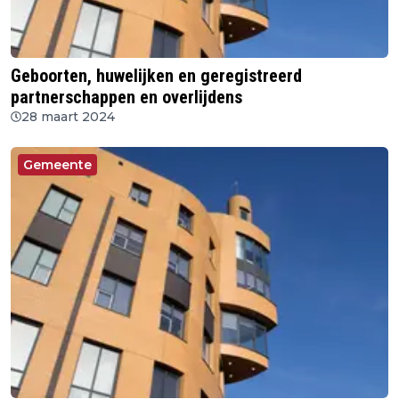
Geboorten, huwelijken en geregistreerd
partnerschappen en overlijdens
28 maart 2024
Gemeente