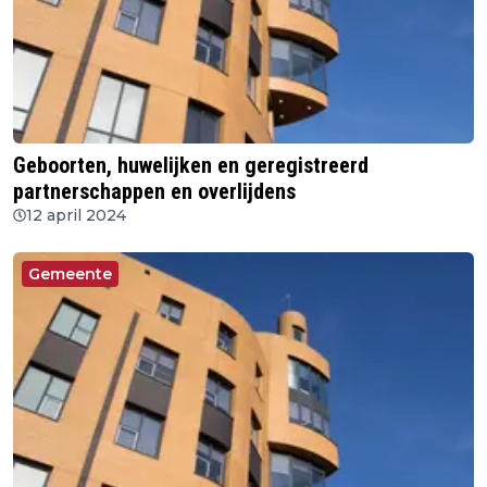
Geboorten, huwelijken en geregistreerd
partnerschappen en overlijdens
12 april 2024
Gemeente