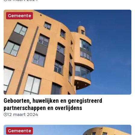
Gemeente
Geboorten, huwelijken en geregistreerd
partnerschappen en overlijdens
12 maart 2024
Gemeente