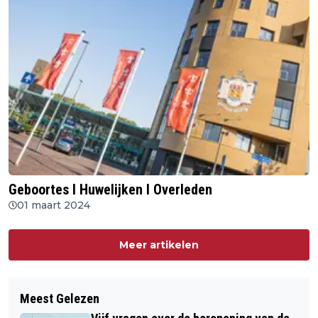
Geboortes I Huwelijken I Overleden
01 maart 2024
Meer artikelen
Meest Gelezen