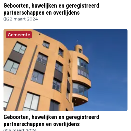
Geboorten, huwelijken en geregistreerd
partnerschappen en overlijdens
22 maart 2024
Gemeente
Geboorten, huwelijken en geregistreerd
partnerschappen en overlijdens
15 maart 2024