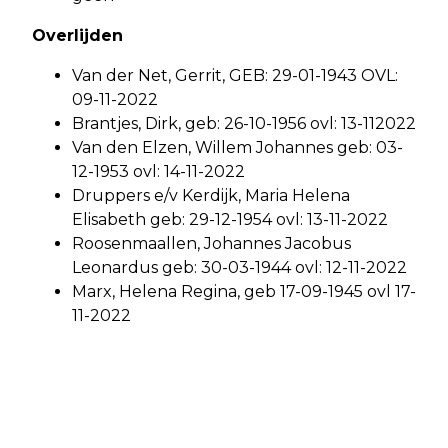
Overlijden
Van der Net, Gerrit, GEB: 29-01-1943 OVL:
09-11-2022
Brantjes, Dirk, geb: 26-10-1956 ovl: 13-112022
Van den Elzen, Willem Johannes geb: 03-
12-1953 ovl: 14-11-2022
Druppers e/v Kerdijk, Maria Helena
Elisabeth geb: 29-12-1954 ovl: 13-11-2022
Roosenmaallen, Johannes Jacobus
Leonardus geb: 30-03-1944 ovl: 12-11-2022
Marx, Helena Regina, geb 17-09-1945 ovl 17-
11-2022