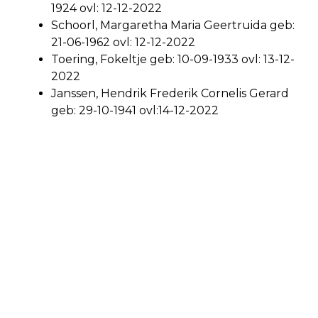
1924 ovl: 12-12-2022
Schoorl, Margaretha Maria Geertruida geb:
21-06-1962 ovl: 12-12-2022
Toering, Fokeltje geb: 10-09-1933 ovl: 13-12-
2022
Janssen, Hendrik Frederik Cornelis Gerard
geb: 29-10-1941 ovl:14-12-2022