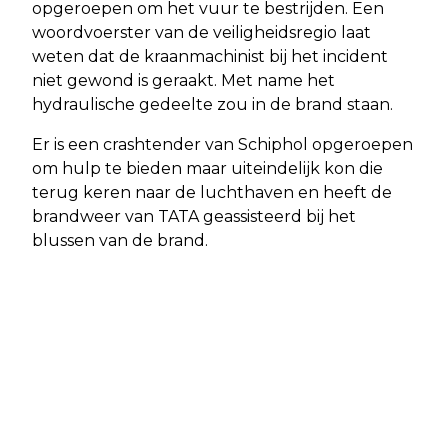
opgeroepen om het vuur te bestrijden. Een
woordvoerster van de veiligheidsregio laat
weten dat de kraanmachinist bij het incident
niet gewond is geraakt. Met name het
hydraulische gedeelte zou in de brand staan.
Er is een crashtender van Schiphol opgeroepen
om hulp te bieden maar uiteindelijk kon die
terug keren naar de luchthaven en heeft de
brandweer van TATA geassisteerd bij het
blussen van de brand.