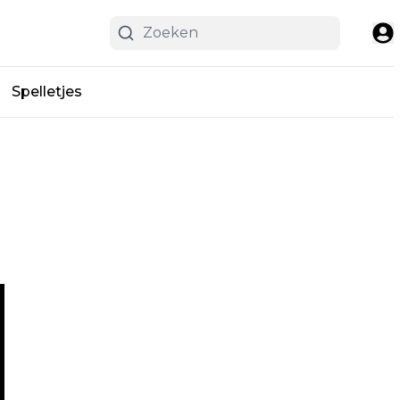
Spelletjes