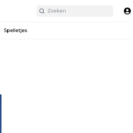
Spelletjes