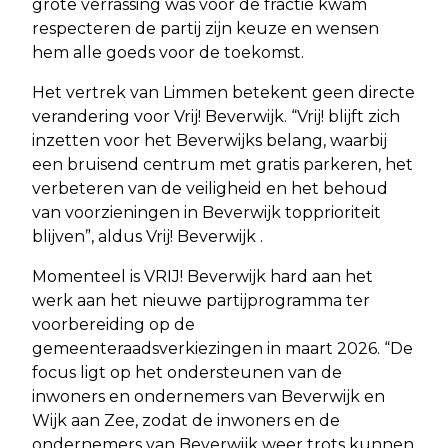
grote verrassing was voor de fractie kwam
respecteren de partij zijn keuze en wensen
hem alle goeds voor de toekomst.
Het vertrek van Limmen betekent geen directe
verandering voor Vrij! Beverwijk. “Vrij! blijft zich
inzetten voor het Beverwijks belang, waarbij
een bruisend centrum met gratis parkeren, het
verbeteren van de veiligheid en het behoud
van voorzieningen in Beverwijk topprioriteit
blijven”, aldus Vrij! Beverwijk .
Momenteel is VRIJ! Beverwijk hard aan het
werk aan het nieuwe partijprogramma ter
voorbereiding op de
gemeenteraadsverkiezingen in maart 2026. “De
focus ligt op het ondersteunen van de
inwoners en ondernemers van Beverwijk en
Wijk aan Zee, zodat de inwoners en de
ondernemers van Beverwijk weer trots kunnen