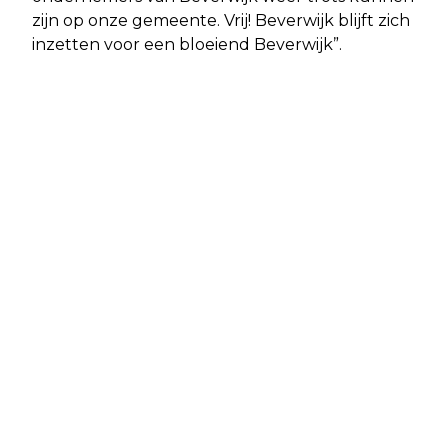
zijn op onze gemeente. Vrij! Beverwijk blijft zich
inzetten voor een bloeiend Beverwijk”.