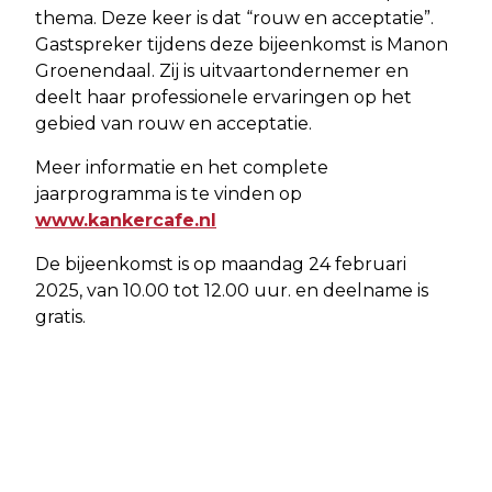
thema. Deze keer is dat “rouw en acceptatie”.
Gastspreker tijdens deze bijeenkomst is Manon
Groenendaal. Zij is uitvaartondernemer en
deelt haar professionele ervaringen op het
gebied van rouw en acceptatie.
Meer informatie en het complete
jaarprogramma is te vinden op
www.kankercafe.nl
De bijeenkomst is op maandag 24 februari
2025, van 10.00 tot 12.00 uur. en deelname is
gratis.