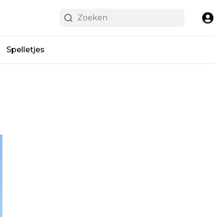
Spelletjes