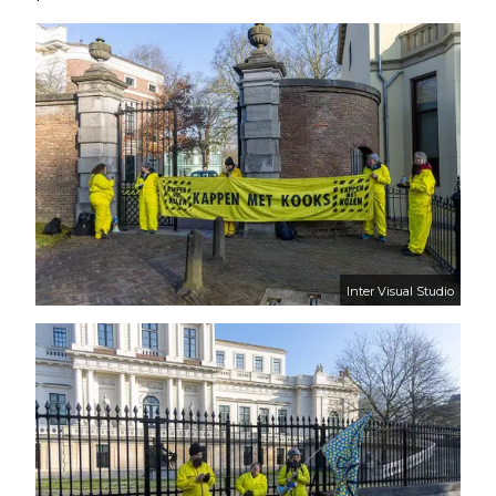
Inter Visual Studio