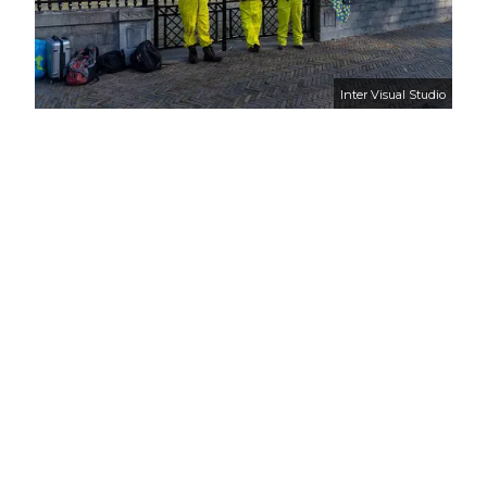
Inter Visual Studio