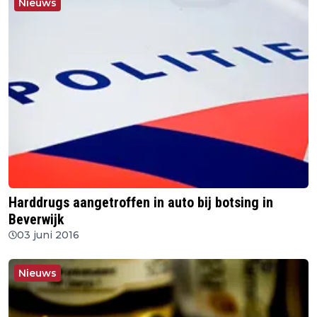
Nieuws
Harddrugs aangetroffen in auto bij botsing in
Beverwijk
03 juni 2016
Nieuws