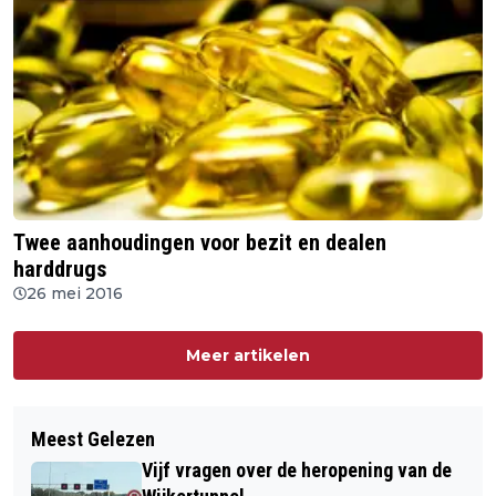
Twee aanhoudingen voor bezit en dealen
harddrugs
26 mei 2016
Meer artikelen
Meest Gelezen
Vijf vragen over de heropening van de