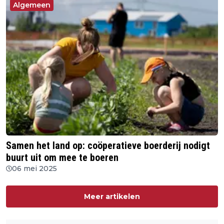
Algemeen
Samen het land op: coöperatieve boerderij nodigt
buurt uit om mee te boeren
06 mei 2025
Meer artikelen