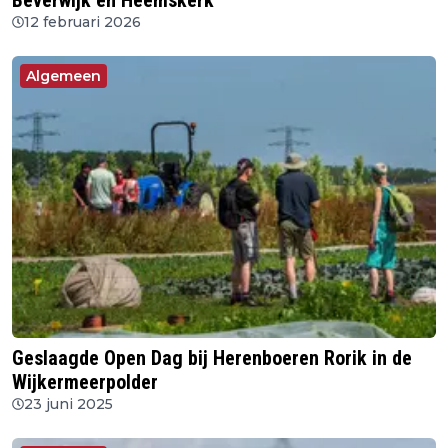
Beverwijk en Heemskerk
12 februari 2026
Algemeen
Geslaagde Open Dag bij Herenboeren Rorik in de
Wijkermeerpolder
23 juni 2025