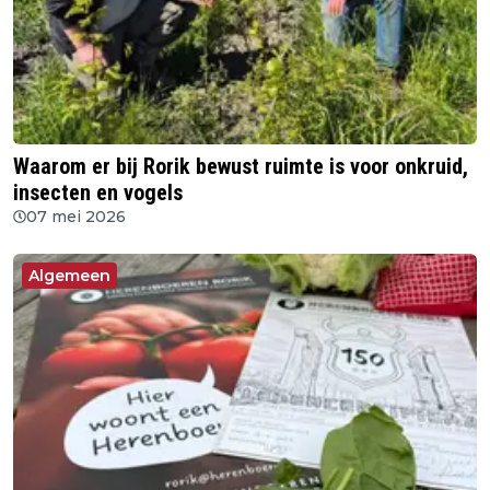
Waarom er bij Rorik bewust ruimte is voor onkruid,
insecten en vogels
07 mei 2026
Algemeen