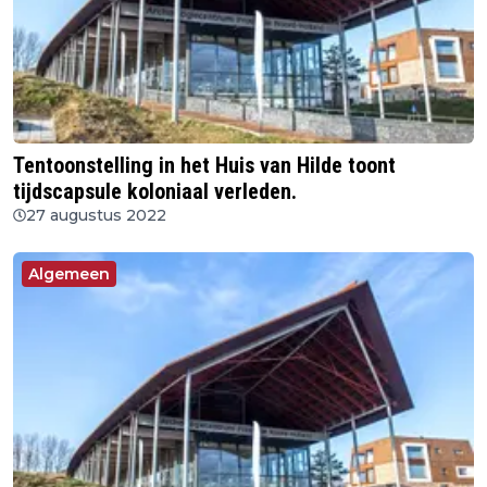
Tentoonstelling in het Huis van Hilde toont
tijdscapsule koloniaal verleden.
27 augustus 2022
Algemeen