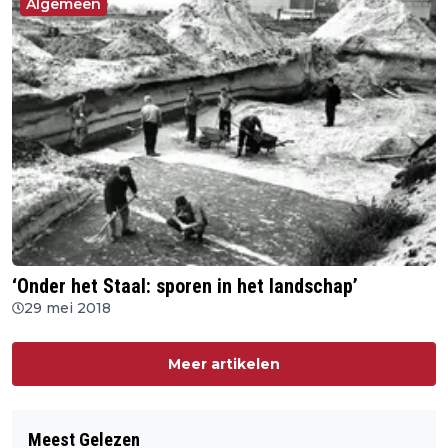
Algemeen
‘Onder het Staal: sporen in het landschap’
29 mei 2018
Meer artikelen
Meest Gelezen