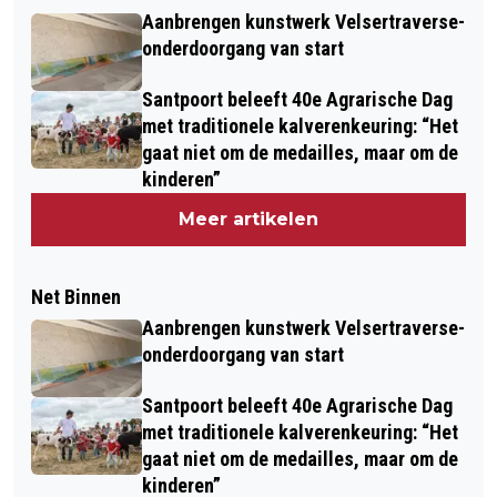
Aanbrengen kunstwerk Velsertraverse-
onderdoorgang van start
Santpoort beleeft 40e Agrarische Dag
met traditionele kalverenkeuring: “Het
gaat niet om de medailles, maar om de
kinderen”
Meer artikelen
Net Binnen
Aanbrengen kunstwerk Velsertraverse-
onderdoorgang van start
Santpoort beleeft 40e Agrarische Dag
met traditionele kalverenkeuring: “Het
gaat niet om de medailles, maar om de
kinderen”