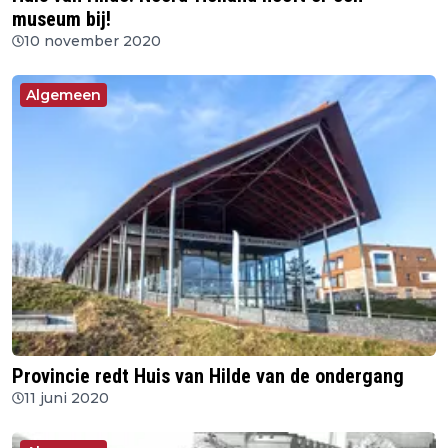
museum bij!
10 november 2020
Algemeen
Provincie redt Huis van Hilde van de ondergang
11 juni 2020