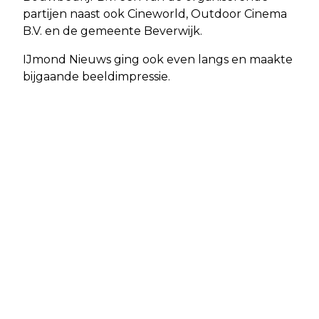
partijen naast ook Cineworld, Outdoor Cinema
B.V. en de gemeente Beverwijk.
IJmond Nieuws ging ook even langs en maakte
bijgaande beeldimpressie.