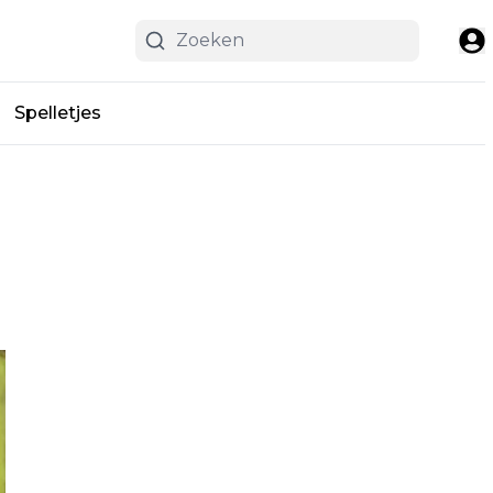
Spelletjes