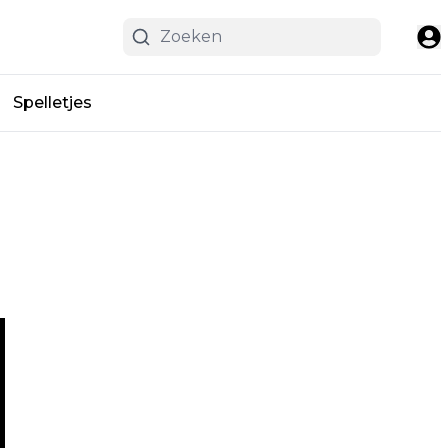
Spelletjes