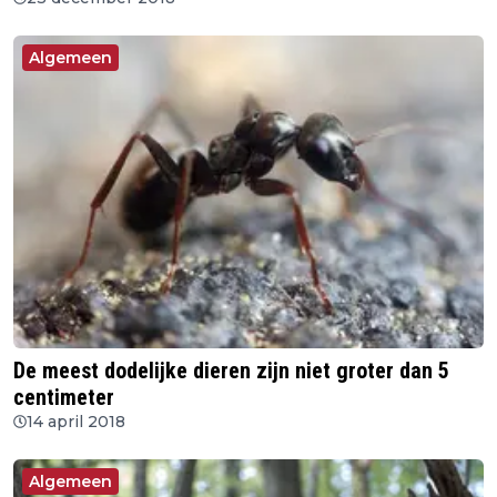
Algemeen
De meest dodelijke dieren zijn niet groter dan 5
centimeter
14 april 2018
Algemeen