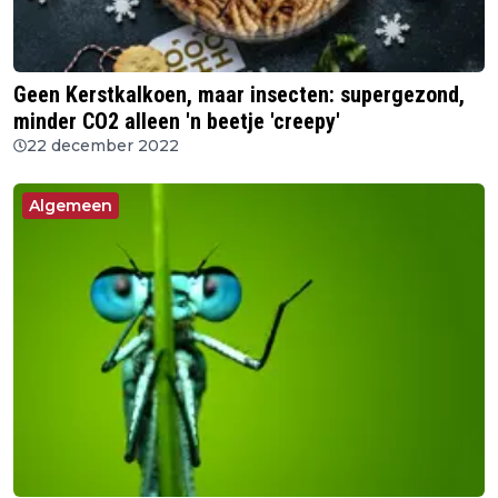
Geen Kerstkalkoen, maar insecten: supergezond,
minder CO2 alleen 'n beetje 'creepy'
22 december 2022
Algemeen