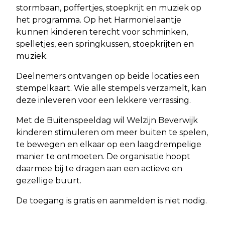
stormbaan, poffertjes, stoepkrijt en muziek op
het programma. Op het Harmonielaantje
kunnen kinderen terecht voor schminken,
spelletjes, een springkussen, stoepkrijten en
muziek.
Deelnemers ontvangen op beide locaties een
stempelkaart. Wie alle stempels verzamelt, kan
deze inleveren voor een lekkere verrassing.
Met de Buitenspeeldag wil Welzijn Beverwijk
kinderen stimuleren om meer buiten te spelen,
te bewegen en elkaar op een laagdrempelige
manier te ontmoeten. De organisatie hoopt
daarmee bij te dragen aan een actieve en
gezellige buurt.
De toegang is gratis en aanmelden is niet nodig.