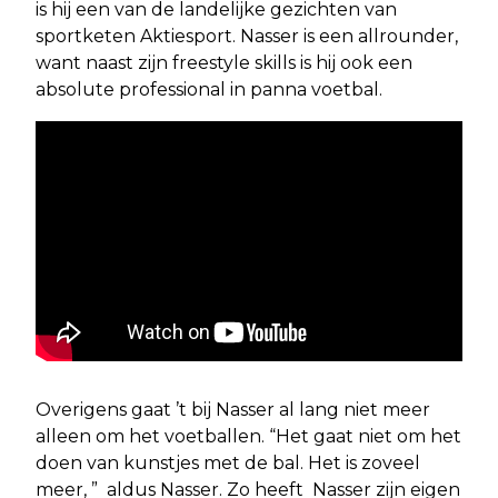
is hij een van de landelijke gezichten van
sportketen Aktiesport. Nasser is een allrounder,
want naast zijn freestyle skills is hij ook een
absolute professional in panna voetbal.
Overigens gaat ’t bij Nasser al lang niet meer
alleen om het voetballen. “Het gaat niet om het
doen van kunstjes met de bal. Het is zoveel
meer, ” aldus Nasser. Zo heeft Nasser zijn eigen