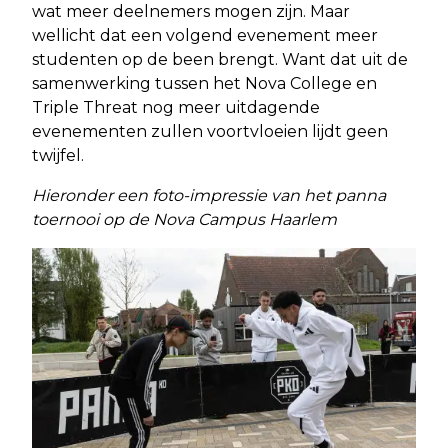
wat meer deelnemers mogen zijn. Maar
wellicht dat een volgend evenement meer
studenten op de been brengt. Want dat uit de
samenwerking tussen het Nova College en
Triple Threat nog meer uitdagende
evenementen zullen voortvloeien lijdt geen
twijfel.
Hieronder een foto-impressie van het panna
toernooi op de Nova Campus Haarlem