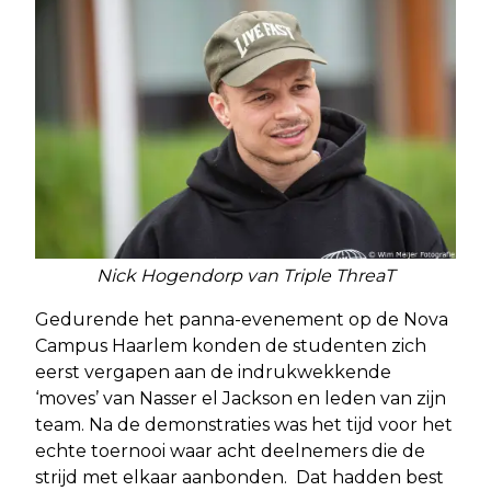
Nick Hogendorp van Triple ThreaT
Gedurende het panna-evenement op de Nova
Campus Haarlem konden de studenten zich
eerst vergapen aan de indrukwekkende
‘moves’ van Nasser el Jackson en leden van zijn
team. Na de demonstraties was het tijd voor het
echte toernooi waar acht deelnemers die de
strijd met elkaar aanbonden. Dat hadden best