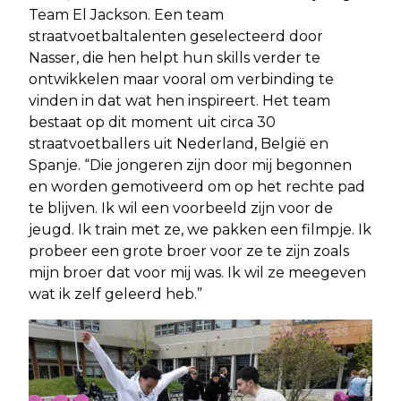
Team El Jackson. Een team
straatvoetbaltalenten geselecteerd door
Nasser, die hen helpt hun skills verder te
ontwikkelen maar vooral om verbinding te
vinden in dat wat hen inspireert. Het team
bestaat op dit moment uit circa 30
straatvoetballers uit Nederland, België en
Spanje. “Die jongeren zijn door mij begonnen
en worden gemotiveerd om op het rechte pad
te blijven. Ik wil een voorbeeld zijn voor de
jeugd. Ik train met ze, we pakken een filmpje. Ik
probeer een grote broer voor ze te zijn zoals
mijn broer dat voor mij was. Ik wil ze meegeven
wat ik zelf geleerd heb.”