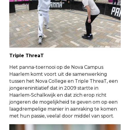
Triple ThreaT
Het panna-toernooi op de Nova Campus
Haarlem komt voort uit de samenwerking
tussen het Nova College en Triple ThreaT, een
jongereninitiatief dat in 2009 startte in
Haarlem-Schalkwijk en dat zich erop richt
jongeren de mogelijkheid te geven om op een
laagdrempelige manier in aanraking te komen
met hun passie, veelal door middel van sport.