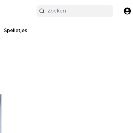
Spelletjes