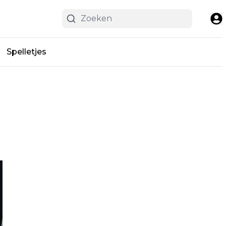
Spelletjes