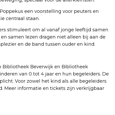
oppekus een voorstelling voor peuters en
ie centraal staan.
rs stimuleert om al vanaf jonge leeftijd samen
en samen lezen dragen niet alleen bij aan de
splezier en de band tussen ouder en kind.
n Bibliotheek Beverwijk en Bibliotheek
inderen van 0 tot 4 jaar en hun begeleiders. De
plicht. Voor zowel het kind als alle begeleiders
. Meer informatie en tickets zijn verkrijgbaar