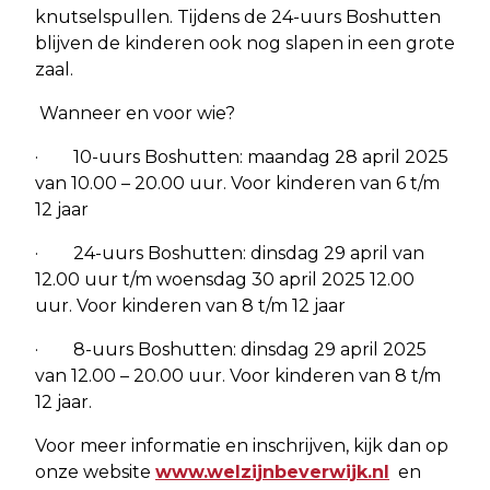
knutselspullen. Tijdens de 24-uurs Boshutten
blijven de kinderen ook nog slapen in een grote
zaal.
Wanneer en voor wie?
· 10-uurs Boshutten: maandag 28 april 2025
van 10.00 – 20.00 uur. Voor kinderen van 6 t/m
12 jaar
· 24-uurs Boshutten: dinsdag 29 april van
12.00 uur t/m woensdag 30 april 2025 12.00
uur. Voor kinderen van 8 t/m 12 jaar
· 8-uurs Boshutten: dinsdag 29 april 2025
van 12.00 – 20.00 uur. Voor kinderen van 8 t/m
12 jaar.
Voor meer informatie en inschrijven, kijk dan op
onze website
www.welzijnbeverwijk.nl
en