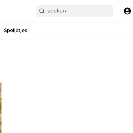
Spelletjes