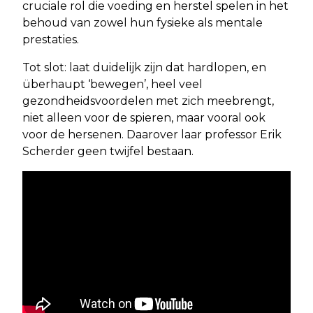
cruciale rol die voeding en herstel spelen in het
behoud van zowel hun fysieke als mentale
prestaties.
Tot slot: laat duidelijk zijn dat hardlopen, en
überhaupt ‘bewegen’, heel veel
gezondheidsvoordelen met zich meebrengt,
niet alleen voor de spieren, maar vooral ook
voor de hersenen. Daarover laar professor Erik
Scherder geen twijfel bestaan.