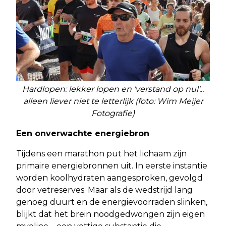
Hardlopen: lekker lopen en 'verstand op nul'...
alleen liever niet te letterlijk (foto: Wim Meijer
Fotografie)
Een onverwachte energiebron
Tijdens een marathon put het lichaam zijn
primaire energiebronnen uit. In eerste instantie
worden koolhydraten aangesproken, gevolgd
door vetreserves. Maar als de wedstrijd lang
genoeg duurt en de energievoorraden slinken,
blijkt dat het brein noodgedwongen zijn eigen