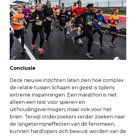
Conclusie
Deze nieuwe inzichten laten zien hoe complex
de relatie tussen lichaam en geest is tijdens
extreme inspanningen. Een marathon is niet
alleen een test voor spieren en
uithoudingsvermogen, maar ook voor het
brein. Terwijl onderzoekers verder zoeken naar
de langetermijneffecten van dit fenomeen,
kunnen hardlopers zich bewust worden van de