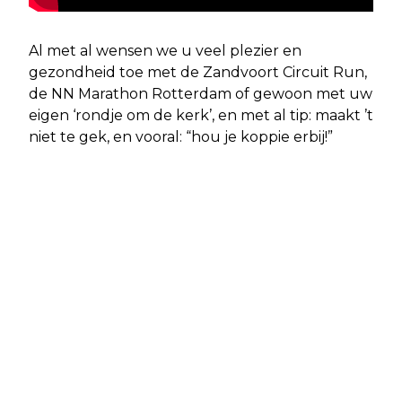
Al met al wensen we u veel plezier en
gezondheid toe met de Zandvoort Circuit Run,
de NN Marathon Rotterdam of gewoon met uw
eigen ‘rondje om de kerk’, en met al tip: maakt ’t
niet te gek, en vooral: “hou je koppie erbij!”