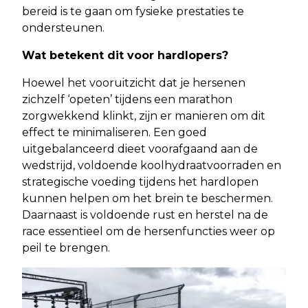
bereid is te gaan om fysieke prestaties te
ondersteunen.
Wat betekent dit voor hardlopers?
Hoewel het vooruitzicht dat je hersenen
zichzelf ‘opeten’ tijdens een marathon
zorgwekkend klinkt, zijn er manieren om dit
effect te minimaliseren. Een goed
uitgebalanceerd dieet voorafgaand aan de
wedstrijd, voldoende koolhydraatvoorraden en
strategische voeding tijdens het hardlopen
kunnen helpen om het brein te beschermen.
Daarnaast is voldoende rust en herstel na de
race essentieel om de hersenfuncties weer op
peil te brengen.