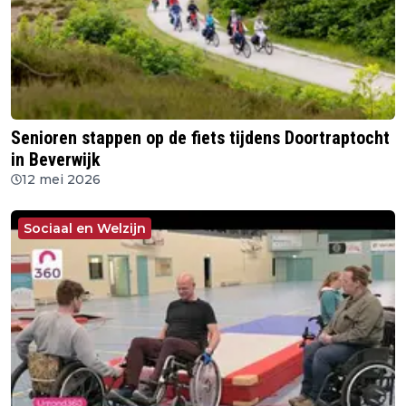
Senioren stappen op de fiets tijdens Doortraptocht
in Beverwijk
12 mei 2026
Sociaal en Welzijn