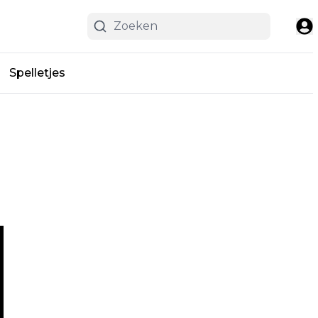
Spelletjes