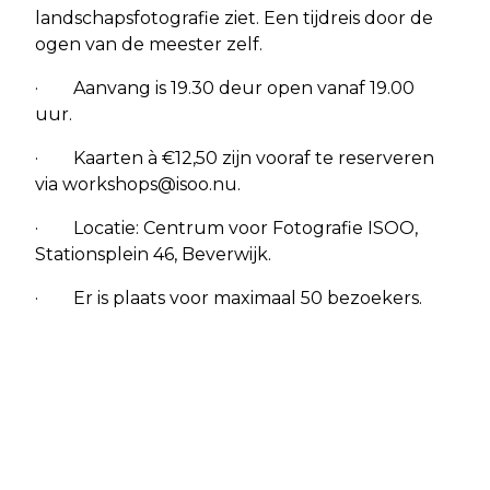
landschapsfotografie ziet. Een tijdreis door de
ogen van de meester zelf.
· Aanvang is 19.30 deur open vanaf 19.00
uur.
· Kaarten à €12,50 zijn vooraf te reserveren
via
workshops@isoo.nu
.
· Locatie: Centrum voor Fotografie ISOO,
Stationsplein 46, Beverwijk.
· Er is plaats voor maximaal 50 bezoekers.