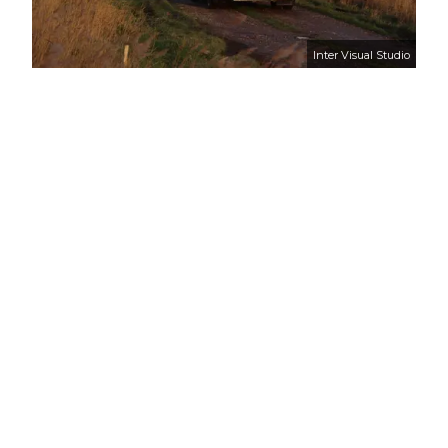
Inter Visual Studio