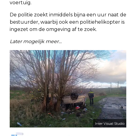
voertuig.
De politie zoekt inmiddels bijna een uur naat de
bestuurder, waarbij ook een politiehelikopter is
ingezet om de omgeving af te zoek.
Later mogelijk meer…
Inter Visual Studio