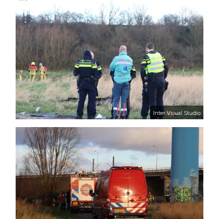
Inter Visual Studio