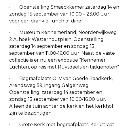
· Openstelling Smaeckkamer zaterdag 14 en
zondag 15 september van 10.00 – 23.00 uur
voor een drankje, lunch of diner
· Museum Kennemerland, Noorderwijkweg
2 A, hoek Westerhoutplein. Openstelling:
zaterdag 14 september en zondag 15
september van 11.00-16.00 uur. Naast de vaste
collectie is er nu een expositie “Kennemer
Luchten, op reis met Ruysdaels en tijdgenoten”
· Begraafplaats OLV van Goede Raadkerk,
Arendsweg 59, ingang Galgenweg.
Openstelling: zaterdag 14 september en
zondag 15 september van 10.00-16.00 uur.
Alleen de tuin achter de kerk en het kerkhof
zijn te bezichtigen.
· Grote Kerk met begraafplaats, Kerkstraat