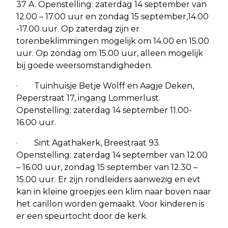
37 A. Openstelling: zaterdag 14 september van
12.00 – 17.00 uur en zondag 15 september,14.00
-17.00 uur. Op zaterdag zijn er
torenbeklimmingen mogelijk om 14.00 en 15.00
uur. Op zondag om 15.00 uur, alleen mogelijk
bij goede weersomstandigheden.
· Tuinhuisje Betje Wolff en Aagje Deken,
Peperstraat 17, ingang Lommerlust.
Openstelling: zaterdag 14 september 11.00-
16.00 uur.
· Sint Agathakerk, Breestraat 93.
Openstelling: zaterdag 14 september van 12.00
– 16.00 uur, zondag 15 september van 12.30 –
15.00 uur. Er zijn rondleiders aanwezig en evt
kan in kleine groepjes een klim naar boven naar
het carillon worden gemaakt. Voor kinderen is
er een speurtocht door de kerk.