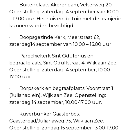
· Buitenplaats Akerendam, Velserweg 20.
Openstelling: zaterdag 14 september van 10.00
– 17.00 uur. Het huis en de tuin met de oranjerie
kunnen worden bezichtigd.
· Doopsgezinde Kerk, Meerstraat 62,
zaterdag14 september van 10.00 – 16.00 uur.
· Parochiekerk Sint Odulphus en
begraafplaats, Sint Odulfstraat 4, Wijk aan Zee.
Openstelling: zaterdag 14 september, 10.00-
17.00 uur.
· Dorpskerk en begraafplaats, Voorstraat 1
(Julianaplein), Wijk aan Zee. Openstelling:
zaterdag 14 september, 10.00-17.00 uur.
· Küverbunker Gaasterbos,
Gaasterpad/Julianaweg 75, Wijk aan Zee.
Openstelling: zondag 15 september 13.00-17.00