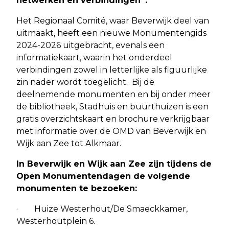
netwerken en verbindingen’ .
Het Regionaal Comité, waar Beverwijk deel van
uitmaakt, heeft een nieuwe Monumentengids
2024-2026 uitgebracht, evenals een
informatiekaart, waarin het onderdeel
verbindingen zowel in letterlijke als figuurlijke
zin nader wordt toegelicht. Bij de
deelnemende monumenten en bij onder meer
de bibliotheek, Stadhuis en buurthuizen is een
gratis overzichtskaart en brochure verkrijgbaar
met informatie over de OMD van Beverwijk en
Wijk aan Zee tot Alkmaar.
In Beverwijk en Wijk aan Zee zijn tijdens de
Open Monumentendagen de volgende
monumenten te bezoeken:
· Huize Westerhout/De Smaeckkamer,
Westerhoutplein 6.