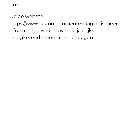
uur.
Op de website
https://www.openmonumentendag.nl is meer
informatie te vinden over de jaarlijks
terugkerende monumentendagen.