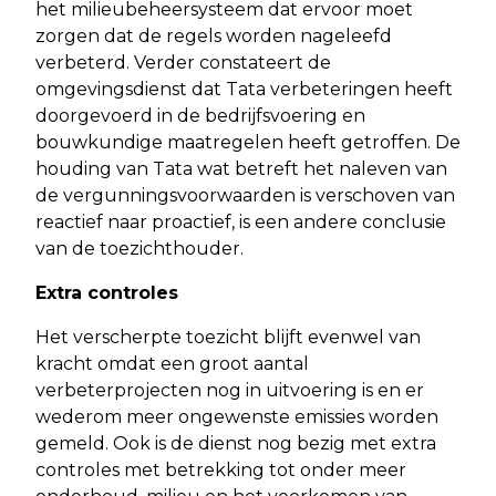
het milieubeheersysteem dat ervoor moet
zorgen dat de regels worden nageleefd
verbeterd. Verder constateert de
omgevingsdienst dat Tata verbeteringen heeft
doorgevoerd in de bedrijfsvoering en
bouwkundige maatregelen heeft getroffen. De
houding van Tata wat betreft het naleven van
de vergunningsvoorwaarden is verschoven van
reactief naar proactief, is een andere conclusie
van de toezichthouder.
Extra controles
Het verscherpte toezicht blijft evenwel van
kracht omdat een groot aantal
verbeterprojecten nog in uitvoering is en er
wederom meer ongewenste emissies worden
gemeld. Ook is de dienst nog bezig met extra
controles met betrekking tot onder meer