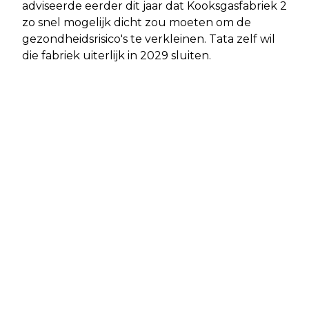
adviseerde eerder dit jaar dat Kooksgasfabriek 2
zo snel mogelijk dicht zou moeten om de
gezondheidsrisico's te verkleinen. Tata zelf wil
die fabriek uiterlijk in 2029 sluiten.