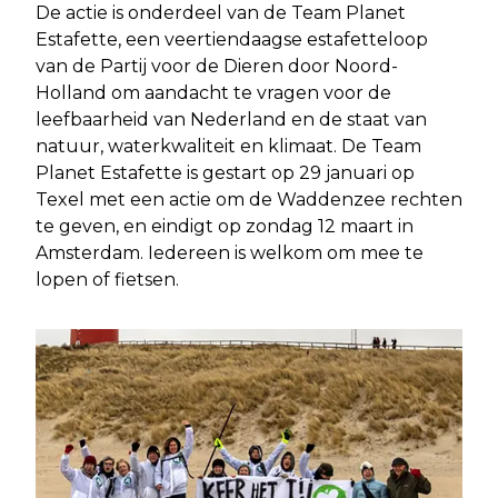
De actie is onderdeel van de Team Planet
Estafette, een veertiendaagse estafetteloop
van de Partij voor de Dieren door Noord-
Holland om aandacht te vragen voor de
leefbaarheid van Nederland en de staat van
natuur, waterkwaliteit en klimaat. De Team
Planet Estafette is gestart op 29 januari op
Texel met een actie om de Waddenzee rechten
te geven, en eindigt op zondag 12 maart in
Amsterdam. Iedereen is welkom om mee te
lopen of fietsen.