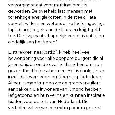
verzorgingsstaat voor multinationals is
geworden. De overheid laat mensen met
torenhoge energiekosten in de steek. Tata
vervuilt willens en wetens onze leefomgeving,
lapt daarbij regels aan de laars, en krijgt geld
toe. Dankzij maatschappelijk verzet is dat tij nu
eindelijk aan het keren.”
Lijsttrekker Ines Kostić: “Ik heb heel veel
bewondering voor alle dappere burgers die al
jaren strijden en de overheid smeken om hun
gezondheid te beschermen. Het is dankzij hun
inzet dat overheden nu überhaupt iets doen.
Alleen samen kunnen we de grootvervuilers
aanpakken. De inwoners van IJmond hebben
lef getoond en hun verhalen kunnen inspiratie
bieden voor de rest van Nederland. Die
verhalen willen we een extra podium geven.”