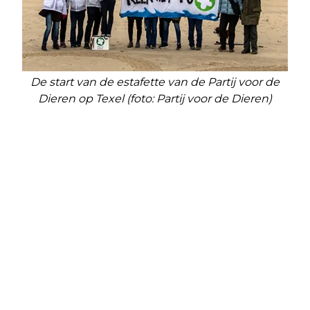
De start van de estafette van de Partij voor de
Dieren op Texel (foto: Partij voor de Dieren)