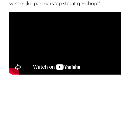
wettelijke partners 'op straat geschopt’.