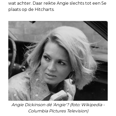
wat achter. Daar reikte Angie slechts tot een 5e
plaats op de Hitcharts.
Angie Dickinson dé 'Angie'? (foto: Wikipedia -
Columbia Pictures Television)