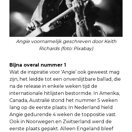
Angie voornamelijk geschreven door Keith
Richards (foto: Pixabay)
Bijna overal nummer 1
Wat de inspiratie voor 'Angie’ ook geweest mag
zijn, het leidde tot een onverslijtbare ballad, die
na de release in enkele weken tijd de
internationale hitlijsten bestormde. In Amerika,
Canada, Australië stond het nummer 5 weken
lang op de eerste plaats. In Nederland hield
Angie gedurende 4 weken de toppositie vast.
Ook in Noorwegen en Zwitserland werd de
eerste plaats gepakt. Alleen Engeland bleef