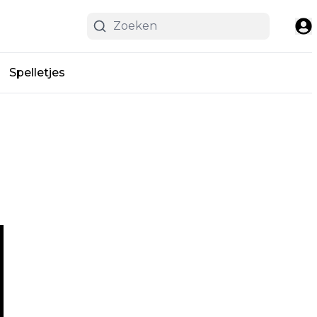
Spelletjes