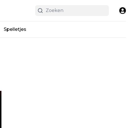
Spelletjes