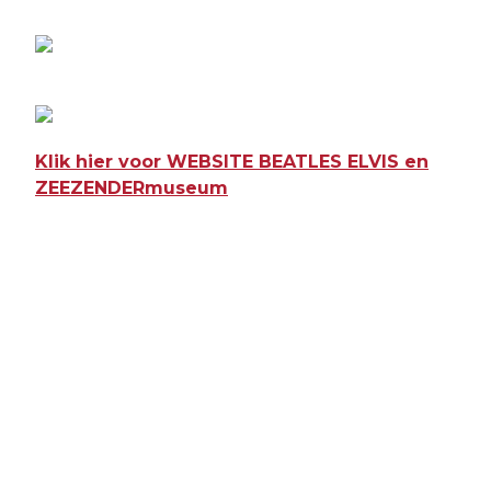
Klik hier voor WEBSITE BEATLES ELVIS en
ZEEZENDERmuseum