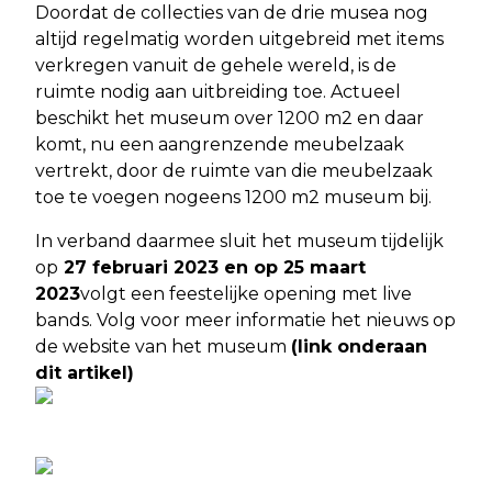
Doordat de collecties van de drie musea nog
altijd regelmatig worden uitgebreid met items
verkregen vanuit de gehele wereld, is de
ruimte nodig aan uitbreiding toe. Actueel
beschikt het museum over 1200 m2 en daar
komt, nu een aangrenzende meubelzaak
vertrekt, door de ruimte van die meubelzaak
toe te voegen nogeens 1200 m2 museum bij.
In verband daarmee sluit het museum tijdelijk
op
27 februari 2023 en op 25 maart
2023
volgt een feestelijke opening met live
bands. Volg voor meer informatie het nieuws op
de website van het museum
(link onderaan
dit artikel)