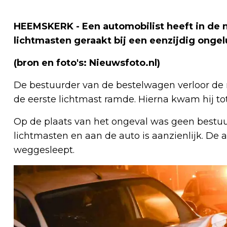
HEEMSKERK - Een automobilist heeft in de 
lichtmasten geraakt bij een eenzijdig onge
(bron en foto's: Nieuwsfoto.nl)
De bestuurder van de bestelwagen verloor de m
de eerste lichtmast ramde. Hierna kwam hij to
Op de plaats van het ongeval was geen bestu
lichtmasten en aan de auto is aanzienlijk. De
weggesleept.