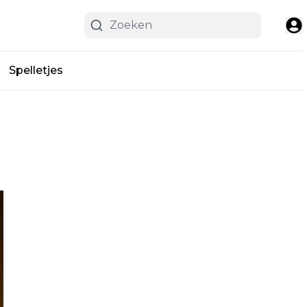
Spelletjes