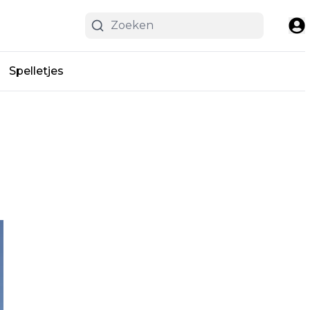
Spelletjes