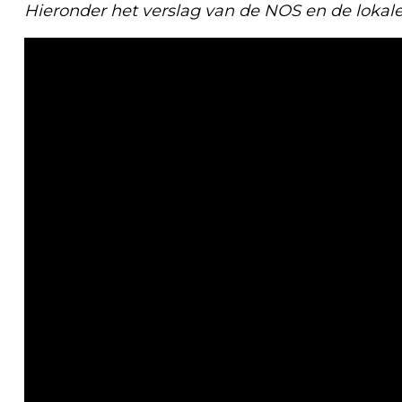
Hieronder het verslag van de NOS en de loka