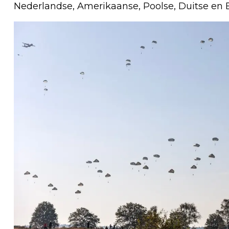
Nederlandse, Amerikaanse, Poolse, Duitse en 