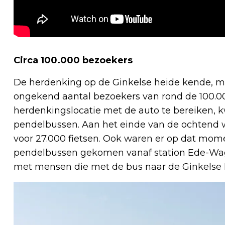
Circa 100.000 bezoekers
De herdenking op de Ginkelse heide kende, m
ongekend aantal bezoekers van rond de 100.0
herdenkingslocatie met de auto te bereiken, k
pendelbussen. Aan het einde van de ochtend wa
voor 27.000 fietsen. Ook waren er op dat mom
pendelbussen gekomen vanaf station Ede-Wage
met mensen die met de bus naar de Ginkelse