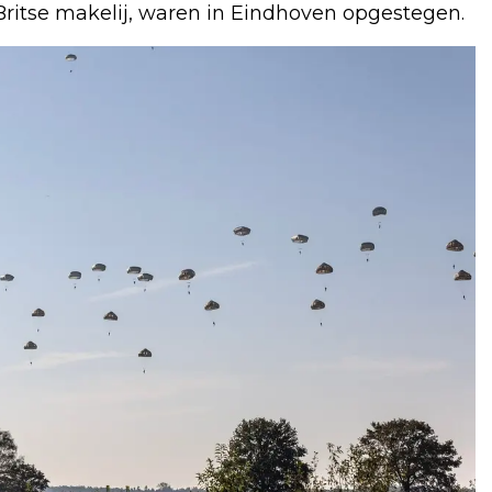
Britse makelij, waren in Eindhoven opgestegen.