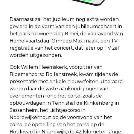
Daarnaast zal het jubileum nog extra worden
gevierd in de vorm van een jubileumconcert in
het park op woensdag 8 mei, de vooravond van
Hemelvaartsdag. Omroep Max maakt een TV-
registratie van het concert, dat later op TV zal
worden uitgezonden.
Ook Willem Heemskerk, voorzitter van
Bloemencorso Bollenstreek, kwam tijdens de
presentatie met enkele nieuwsfeiten. Uiteraard
waren daar de vaste aankondigingen van
evenementen rond het corso, zoals de
opbouwdagen in Tennishal de Klinkenberg in
Sassenheim, het Lichtjescorso in
Noordwijkerhout op de vooravond van het
corso, de opstelling van het corso op de
Boulevard in Noordwijk, de 42 kilometer lange