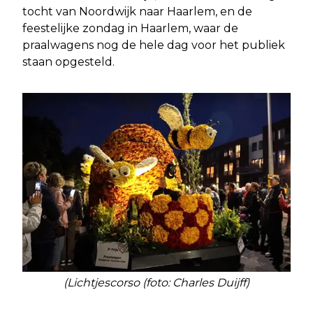
tocht van Noordwijk naar Haarlem, en de
feestelijke zondag in Haarlem, waar de
praalwagens nog de hele dag voor het publiek
staan opgesteld.
(Lichtjescorso (foto: Charles Duijff)