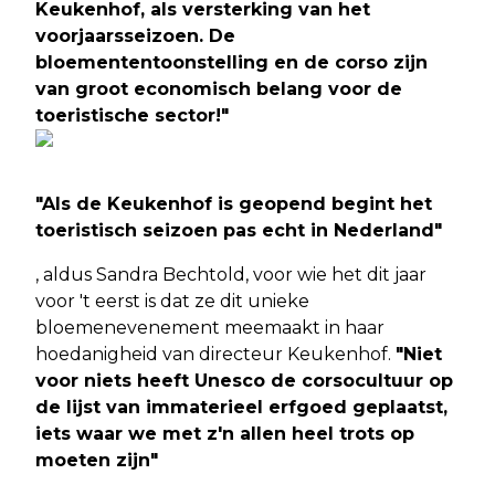
Keukenhof, als versterking van het
voorjaarsseizoen. De
bloemententoonstelling en de corso zijn
van groot economisch belang voor de
toeristische sector!"
"Als de Keukenhof is geopend begint het
toeristisch seizoen pas echt in Nederland"
, aldus Sandra Bechtold, voor wie het dit jaar
voor 't eerst is dat ze dit unieke
bloemenevenement meemaakt in haar
hoedanigheid van directeur Keukenhof.
"Niet
voor niets heeft Unesco de corsocultuur op
de lijst van immaterieel erfgoed geplaatst,
iets waar we met z'n allen heel trots op
moeten zijn"