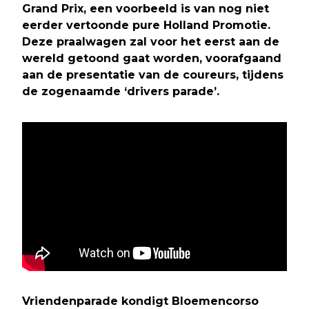
Grand Prix, een voorbeeld is van nog niet
eerder vertoonde pure Holland Promotie.
Deze praalwagen zal voor het eerst aan de
wereld getoond gaat worden, voorafgaand
aan de presentatie van de coureurs, tijdens
de zogenaamde ‘drivers parade’.
Vriendenparade kondigt Bloemencorso