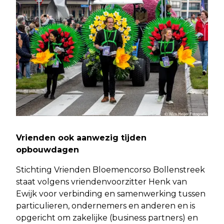
Vrienden ook aanwezig tijden
opbouwdagen
Stichting Vrienden Bloemencorso Bollenstreek
staat volgens vriendenvoorzitter Henk van
Ewijk voor verbinding en samenwerking tussen
particulieren, ondernemers en anderen en is
opgericht om zakelijke (business partners) en