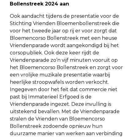
Bollenstreek 2024 aan
Ook aandacht tijdens de presentatie voor de
Stichting Vrienden Bloemenbollenstreek die
voor het tweede jaar op rij er voor zorgt dat
Bloemencorso Bollenstreek met een heuse
Vriendenparade wordt aangekondigd bij het
corsopubliek. Ook deze keer rijdt de
Vriendenparade zo’n vijf minuten vooruit op
het Bloemencorso Bollenstreek en zorgt voor
een vrolijke muzikale presentatie waarbij
heerlijke stroopwafels worden verkocht.
Ingegeven door het feit dat commercie niet
past bij Immaterieel Erfgoed is de
Vriendenparade ingezet. Deze invulling is
uitstekend bevallen. Met de Vriendenparade
stralen de Vrienden van Bloemencorso
Bollenstreek zodoende opnieuw hun
duurzame manier van werken aan verbinding