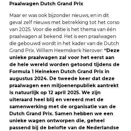
Praalwagen Dutch Grand Prix
Maar er was ook bijzonder nieuws, en in dit
geval zelf nieuws met betrekking tot het corso
van 2025. Voor die editie is het thema van één
praalwagen al bekend. Het is een praalwagen
die gebouwd wordt in het kader van de Dutch
Grand Prix. Willem Heemskerk hierover:
“Deze
unieke praalwagen zal voor het eerst aan
de hele wereld worden getoond tijdens de
Formula 1 Heineken Dutch Grand Prix in
augustus 2024. De tweede keer dat deze
praalwagen een miljoenenpubliek aantrekt
is natuurlijk op 12 april 2025. We zijn
uiteraard heel blij en vereerd met de
samenwerking met de organisatie van de
Dutch Grand Prix. Samen hebben we een
unieke wagen ontworpen die, geheel
passend bij de belofte van de Nederlandse