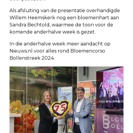
Als afsluiting van de presentatie overhandigde
Willem Heemskerk nog een bloemenhart aan
Sandra Bechtold, waarmee de toon voor de
komende anderhalve week is gezet.
In die anderhalve week meer aandacht op
Nieuws.nl voor alles rond Bloemencorso
Bollenstreek 2024.