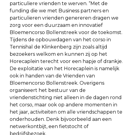
particuliere vrienden te werven. “Met de
funding die we met Business partners en
particulieren vrienden genereren dragen we
zorg voor een duurzaam en innovatief
Bloemencorso Bollenstreek voor de toekomst.
Tijdens de opbouwdagen van het corso in
Tennishal de Klinkenberg zijn zoals altijd
bezoekers welkom en kunnen zij op het
Horecaplein terecht voor een hapje of drankje.
De exploitatie van het Horecaplein is namelijk
ook in handen van de Vrienden van
Bloemencorso Bollenstreek. Overigens
organiseert het bestuur van de
vriendenstichting niet alleen in de dagen rond
het corso, maar ook op andere momenten in
het jaar, activiteiten om alle vriendschappen te
onderhouden. Denk bijvoorbeeld aan een
netwerkontbijt, een fietstocht of
bedrijfsbezoek.