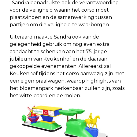
. Sandra benadrukte ook de verantwoording
voor de veiligheid waarin het corso moet
plaatsvinden en de samenwerking tussen
partijen om die veiligheid te waarborgen.
Uiteraard maakte Sandra ook van de
gelegenheid gebruik om nog even extra
aandacht te schenken aan het 75-jarige
jubileum van Keukenhof en de daaraan
gekoppelde evenementen. Allereerst zal
Keukenhof tijdens het corso aanwezig zijn met
een eigen praalwagen, waarop highlights van
het bloemenpark herkenbaar zullen zijn, zoals
het witte paard en de molen.