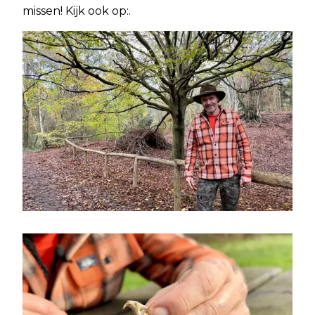
missen! Kijk ook op:.