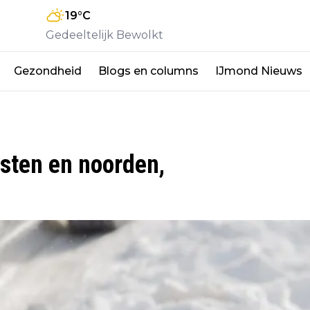
19
°C
Gedeeltelijk Bewolkt
Gezondheid
Blogs en columns
IJmond Nieuws
sten en noorden,