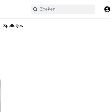
Spelletjes