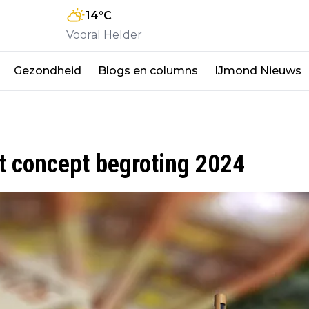
14
°C
Vooral Helder
Gezondheid
Blogs en columns
IJmond Nieuws
t concept begroting 2024