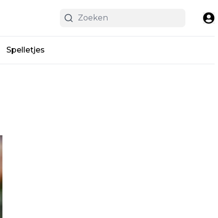
Spelletjes