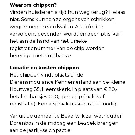
Waarom chippen?
Vinden huisdieren altijd hun weg terug? Helaas
niet. Soms kunnen ze ergens van schrikken,
wegrennen en verdwalen. Als zo’n dier
vervolgens gevonden wordt en gechipt is, kan
het aan de hand van het unieke
registratienummer van de chip worden
herenigd met hun baasje.
Locatie en kosten chippen
Het chippen vindt plaats bij de
Dierenambulance Kennemerland aan de Kleine
Houtweg 35, Heemskerk. In plaats van € 20,-
betalen baasjes € 10,- per chip (inclusief
registratie). Een afspraak maken is niet nodig.
Vanuit de gemeente Beverwijk zal wethouder
Dorenbos in de middag een bezoek brengen
aan de jaarlijkse chipactie.