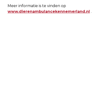
Meer informatie is te vinden op
www.dierenambulancekennemerland.nl
.