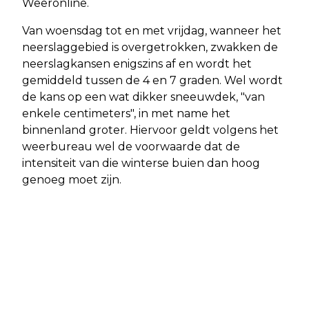
Weeronline.
Van woensdag tot en met vrijdag, wanneer het
neerslaggebied is overgetrokken, zwakken de
neerslagkansen enigszins af en wordt het
gemiddeld tussen de 4 en 7 graden. Wel wordt
de kans op een wat dikker sneeuwdek, "van
enkele centimeters", in met name het
binnenland groter. Hiervoor geldt volgens het
weerbureau wel de voorwaarde dat de
intensiteit van die winterse buien dan hoog
genoeg moet zijn.