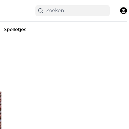
Spelletjes