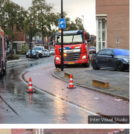
Inter Visual Studio