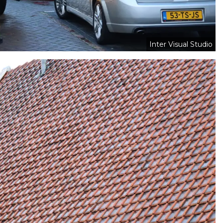
Inter Visual Studio