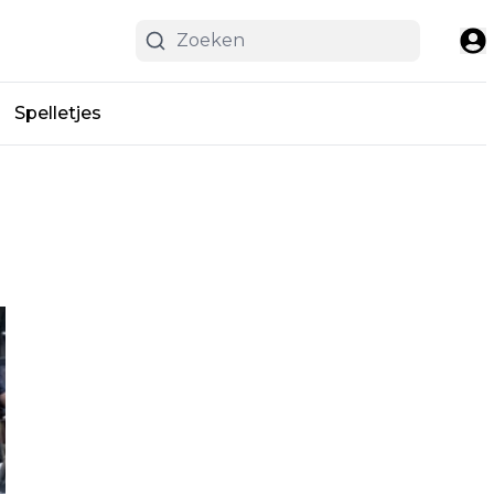
Spelletjes